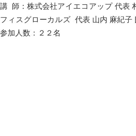
講 師：株式会社アイエコアップ 代表 
フィスグローカルズ 代表 山内 麻紀子 
参加人数：２２名