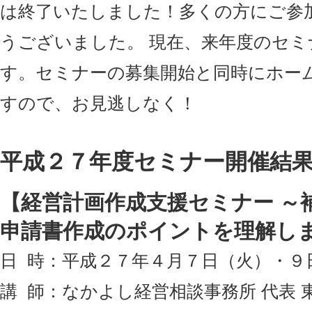
は終了いたしました！多くの方にご参
うございました。 現在、来年度のセ
す。セミナーの募集開始と同時にホー
すので、お見逃しなく！
平成２７年度セミナー開催結
【経営計画作成支援セミナー ～
申請書作成のポイントを理解し
日 時：平成２７年４月７日（火）・９
講 師：なかよし経営相談事務所 代表 東