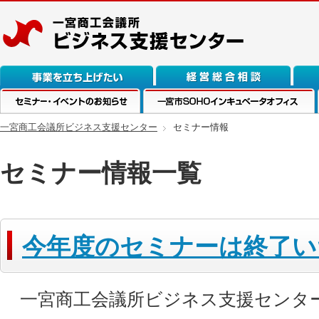
事業を立ち上げたい
経営総合相談
融資
セミナー・イベントのお知らせ
一宮市SOHOインキュベーションオフィ
一宮商工会議所ビジネス支援センター
セミナー情報
ス
セミナー情報一覧
今年度のセミナーは終了い
一宮商工会議所ビジネス支援センタ