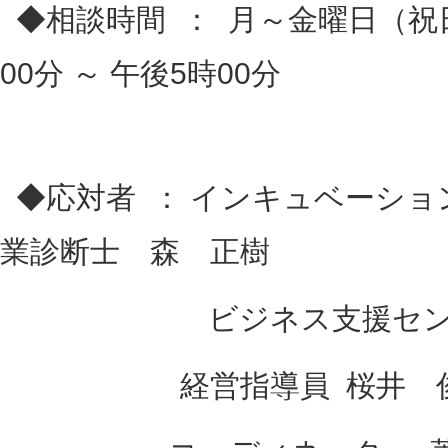
◆相談時間 ： 月～金曜日（祝
00分 ～ 午後5時00分
◆応対者 ： インキュベーショ
業診断士 森 正樹
ビジネス支援センター
経営指導員 桜井 