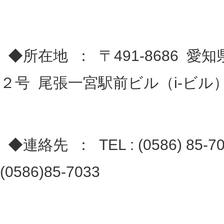
◆所在地 ： 〒491-8686 
２号 尾張一宮駅前ビル（i-ビル）
◆連絡先 ： TEL : (0586) 85-
(0586)85-7033