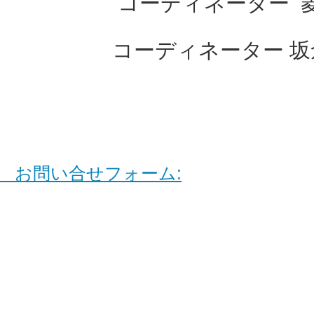
コーディネーター 菱
コーディネーター 坂倉
お問い合せフォーム: